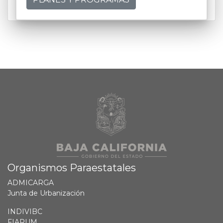
Organismos Paraestatales
ADMICARGA
Junta de Urbanización
INDIVIBC
FIARUM